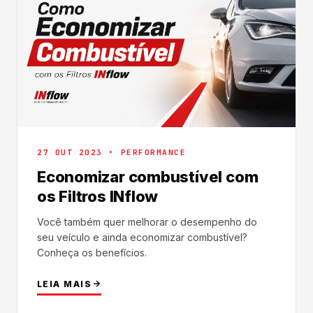
27 OUT 2023 • PERFORMANCE
Economizar combustível com
os Filtros INflow
Você também quer melhorar o desempenho do
seu veículo e ainda economizar combustível?
Conheça os benefícios.
LEIA MAIS