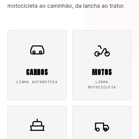
motocicleta ao caminhão, da lancha ao trator.
CARROS
MOTOS
LINHA AUTOMOTIVA
LINHA
MOTOCICLETA