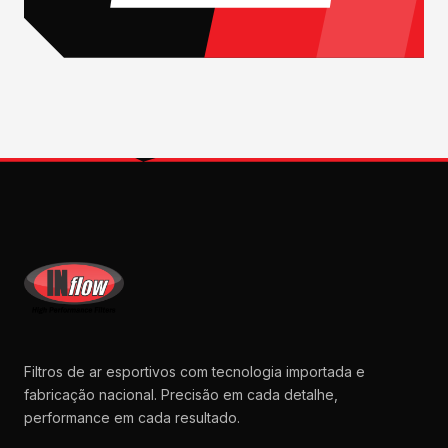
Filtros de ar esportivos com tecnologia importada e
fabricação nacional. Precisão em cada detalhe,
performance em cada resultado.