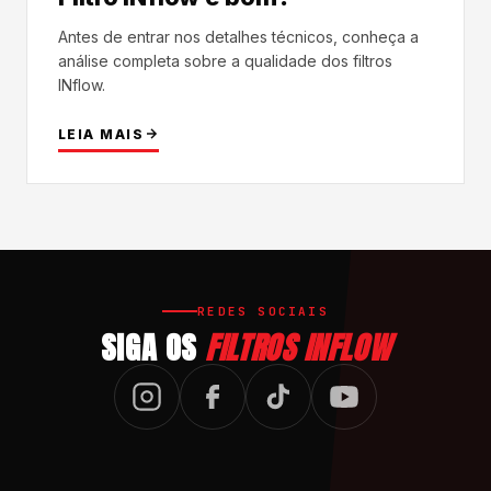
Antes de entrar nos detalhes técnicos, conheça a
análise completa sobre a qualidade dos filtros
INflow.
LEIA MAIS
REDES SOCIAIS
SIGA OS
FILTROS INFLOW