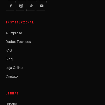
INSTITUCIONAL
A Empresa
Dados Técnicos
FAQ
Blog
Loja Online
Contato
LINHAS
Urbano