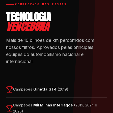
COMPROVADO NAS PISTAS
TECNOLOGIA
VENCEDORA
Mais de 10 bilhões de km percorridos com
nossos filtros. Aprovados pelas principais
equipes do automobilismo nacional e
internacional.
Campeões
Ginetta GT4
(2019)
Campeões
Mil Milhas Interlagos
(2019, 2024 e
2025)