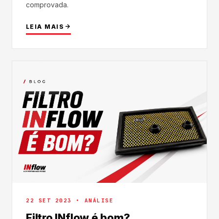
comprovada.
LEIA MAIS
22 SET 2023 • ANÁLISE
Filtro INflow é bom?