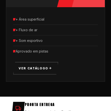
+ Área superficial
+ Fluxo de ar
+ Som esportivo
Aprovado em pistas
VER CATÁLOGO
PRONTA ENTREGA