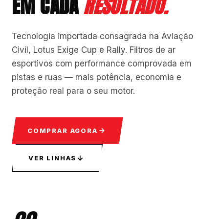
EM CADA
RESULTADO.
Tecnologia importada consagrada na Aviação
Civil, Lotus Exige Cup e Rally. Filtros de ar
esportivos com performance comprovada em
pistas e ruas — mais potência, economia e
proteção real para o seu motor.
COMPRAR AGORA
VER LINHAS