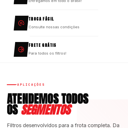
Entregamos em todo o Brasil!
TROCA FÁCIL
Consulte nossas condições
FRETE GRÁTIS
Para todos os filtros!
APLICAÇÕES
ATENDEMOS TODOS
OS
SEGMENTOS
Filtros desenvolvidos para a frota completa. Da