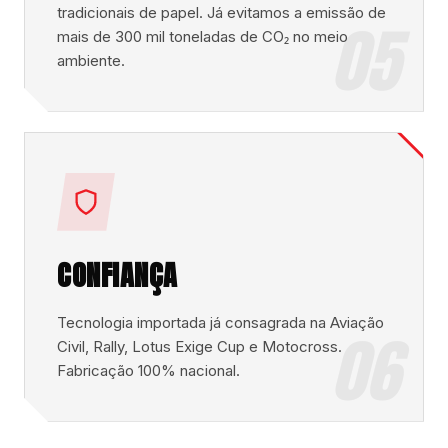
tradicionais de papel. Já evitamos a emissão de
05
mais de 300 mil toneladas de CO₂ no meio
ambiente.
CONFIANÇA
Tecnologia importada já consagrada na Aviação
06
Civil, Rally, Lotus Exige Cup e Motocross.
Fabricação 100% nacional.