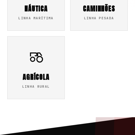
NÁUTICA
CAMINHÕES
LINHA MARÍTIMA
LINHA PESADA
AGRÍCOLA
LINHA RURAL