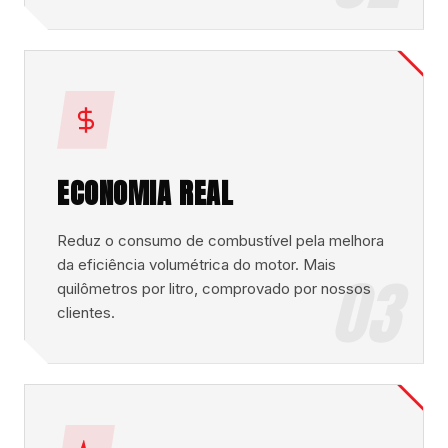
ECONOMIA REAL
Reduz o consumo de combustível pela melhora
da eficiência volumétrica do motor. Mais
03
quilômetros por litro, comprovado por nossos
clientes.