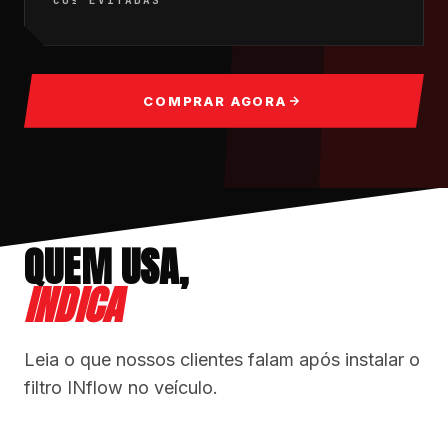
COMPRAR AGORA
QUEM USA,
INDICA
Leia o que nossos clientes falam após instalar o
filtro INflow no veículo.