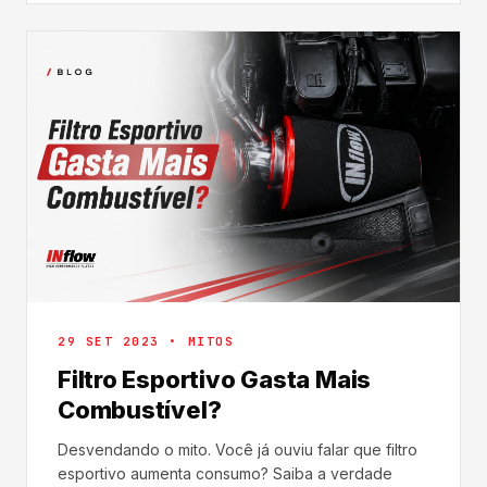
29 SET 2023 • MITOS
Filtro Esportivo Gasta Mais
Combustível?
Desvendando o mito. Você já ouviu falar que filtro
esportivo aumenta consumo? Saiba a verdade