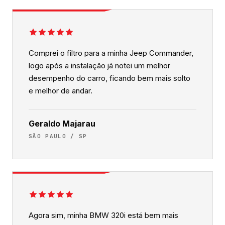
Comprei o filtro para a minha Jeep Commander,
logo após a instalação já notei um melhor
desempenho do carro, ficando bem mais solto
e melhor de andar.
Geraldo Majarau
SÃO PAULO / SP
Agora sim, minha BMW 320i está bem mais