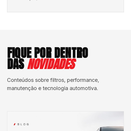
FIQUE POR DENTRO
DAS
NOVIDADES
Conteúdos sobre filtros, performance,
manutenção e tecnologia automotiva.