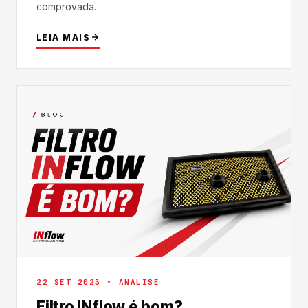
comprovada.
LEIA MAIS
22 SET 2023 • ANÁLISE
Filtro INflow é bom?