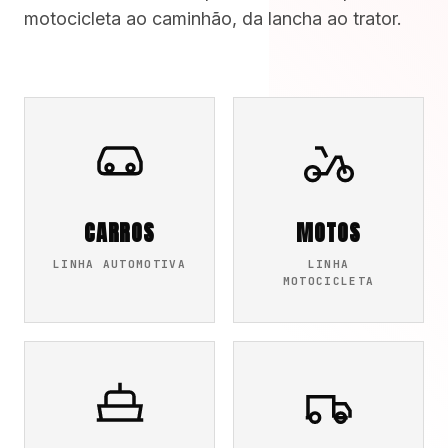
motocicleta ao caminhão, da lancha ao trator.
CARROS
MOTOS
LINHA AUTOMOTIVA
LINHA
MOTOCICLETA