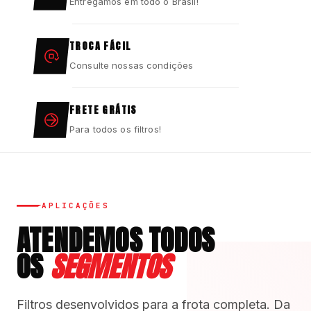
Entregamos em todo o Brasil!
TROCA FÁCIL
Consulte nossas condições
FRETE GRÁTIS
Para todos os filtros!
APLICAÇÕES
ATENDEMOS TODOS
OS
SEGMENTOS
Filtros desenvolvidos para a frota completa. Da