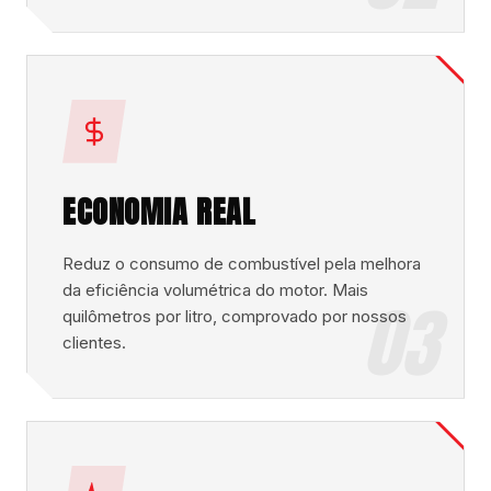
ECONOMIA REAL
Reduz o consumo de combustível pela melhora
da eficiência volumétrica do motor. Mais
03
quilômetros por litro, comprovado por nossos
clientes.