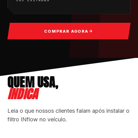
COMPRAR AGORA
QUEM USA,
INDICA
Leia o que nossos clientes falam após instalar o
filtro INflow no veículo.