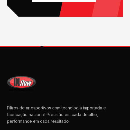
Filtros de ar esportivos com tecnologia importada e
fabricação nacional. Precisão em cada detalhe,
performance em cada resultado.