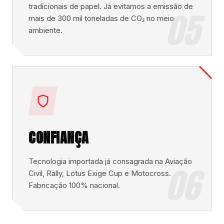
tradicionais de papel. Já evitamos a emissão de
05
mais de 300 mil toneladas de CO₂ no meio
ambiente.
CONFIANÇA
Tecnologia importada já consagrada na Aviação
06
Civil, Rally, Lotus Exige Cup e Motocross.
Fabricação 100% nacional.