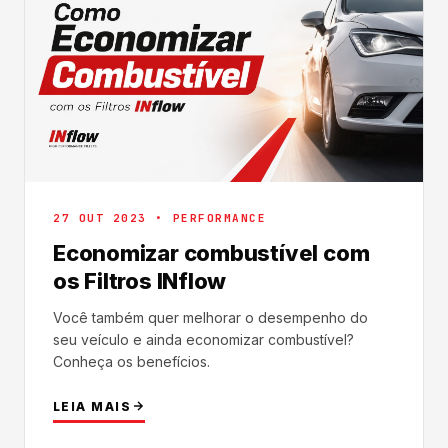
27 OUT 2023 • PERFORMANCE
Economizar combustível com
os Filtros INflow
Você também quer melhorar o desempenho do
seu veículo e ainda economizar combustível?
Conheça os benefícios.
LEIA MAIS