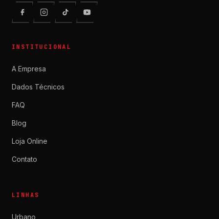
INSTITUCIONAL
A Empresa
Dados Técnicos
FAQ
Blog
Loja Online
Contato
LINHAS
Urbano