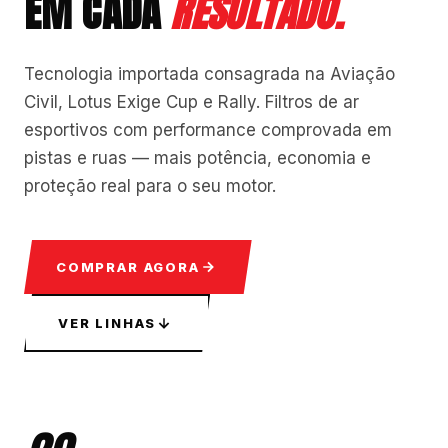
EM CADA
RESULTADO.
Tecnologia importada consagrada na Aviação
Civil, Lotus Exige Cup e Rally. Filtros de ar
esportivos com performance comprovada em
pistas e ruas — mais potência, economia e
proteção real para o seu motor.
COMPRAR AGORA
VER LINHAS