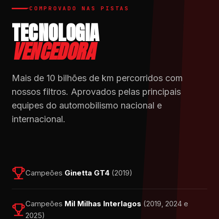
COMPROVADO NAS PISTAS
TECNOLOGIA
VENCEDORA
Mais de 10 bilhões de km percorridos com
nossos filtros. Aprovados pelas principais
equipes do automobilismo nacional e
internacional.
Campeões
Ginetta GT4
(2019)
Campeões
Mil Milhas Interlagos
(2019, 2024 e
2025)