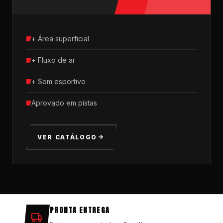
+ Área superficial
+ Fluxo de ar
+ Som esportivo
Aprovado em pistas
VER CATÁLOGO
PRONTA ENTREGA