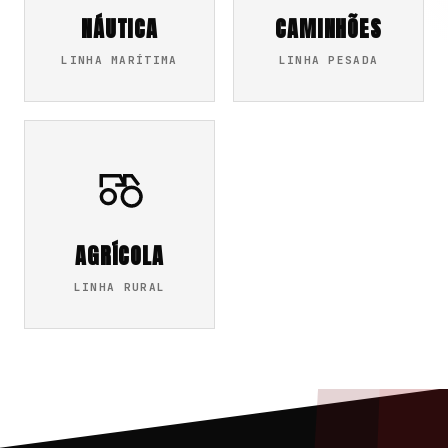
NÁUTICA
CAMINHÕES
LINHA MARÍTIMA
LINHA PESADA
AGRÍCOLA
LINHA RURAL