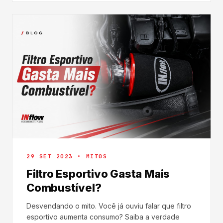
29 SET 2023 • MITOS
Filtro Esportivo Gasta Mais
Combustível?
Desvendando o mito. Você já ouviu falar que filtro
esportivo aumenta consumo? Saiba a verdade