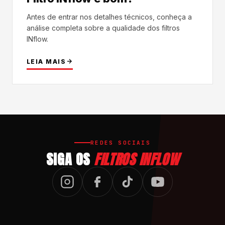
Antes de entrar nos detalhes técnicos, conheça a
análise completa sobre a qualidade dos filtros
INflow.
LEIA MAIS
REDES SOCIAIS
SIGA OS
FILTROS INFLOW