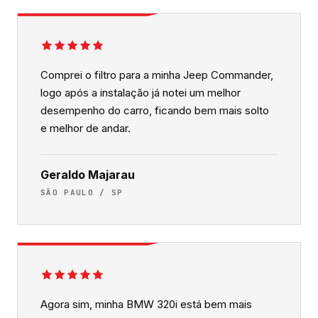
Comprei o filtro para a minha Jeep Commander,
logo após a instalação já notei um melhor
desempenho do carro, ficando bem mais solto
e melhor de andar.
Geraldo Majarau
SÃO PAULO / SP
Agora sim, minha BMW 320i está bem mais