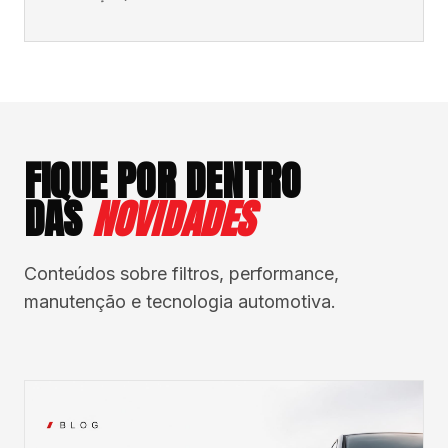
FIQUE POR DENTRO
DAS
NOVIDADES
Conteúdos sobre filtros, performance,
manutenção e tecnologia automotiva.